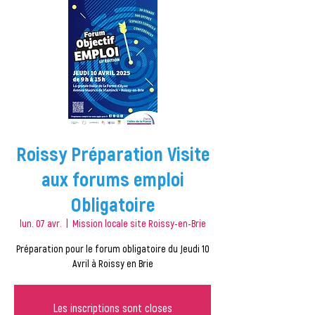
Roissy Préparation Visite
aux forums emploi
Obligatoire
lun. 07 avr.
  |  
Mission locale site Roissy-en-Brie
Préparation pour le forum obligatoire du Jeudi 10
Avril à Roissy en Brie
Les inscriptions sont closes