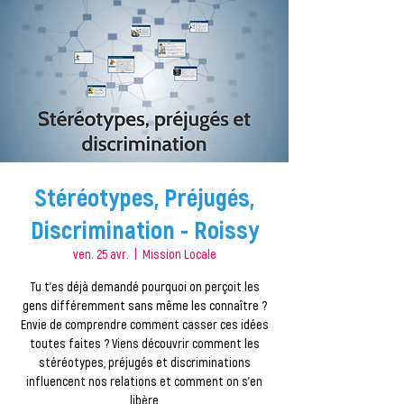
Stéréotypes, Préjugés,
Discrimination - Roissy
ven. 25 avr.
  |  
Mission Locale
Tu t’es déjà demandé pourquoi on perçoit les
gens différemment sans même les connaître ?
Envie de comprendre comment casser ces idées
toutes faites ? Viens découvrir comment les
stéréotypes, préjugés et discriminations
influencent nos relations et comment on s'en
libère