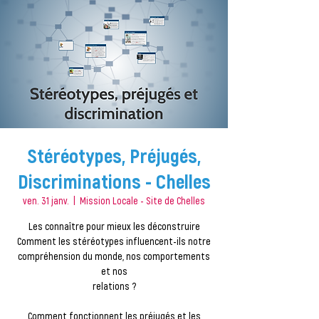
Stéréotypes, Préjugés,
Discriminations - Chelles
ven. 31 janv.
  |  
Mission Locale - Site de Chelles
Les connaître pour mieux les déconstruire
Comment les stéréotypes influencent-ils notre
compréhension du monde, nos comportements
et nos
relations ?
Comment fonctionnent les préjugés et les