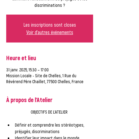
Les inscriptions sont closes
Voir d'autres événements
Heure et lieu
31 janv. 2025, 15:30 – 17:00
Mission Locale - Site de Chelles, 1 Rue du
Révérend Père Chaillet, 77500 Chelles, France
À propos de l'Atelier
OBJECTIFS DE L’ATELIER 
Définir et comprendre les stéréotypes, 
préjugés, discriminations 
Identifier leur impact dans le monde 