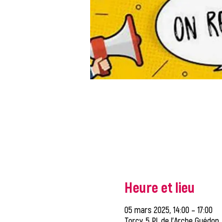
Heure et lieu
05 mars 2025, 14:00 – 17:00
Torcy, 5 Pl. de l'Arche Guédon