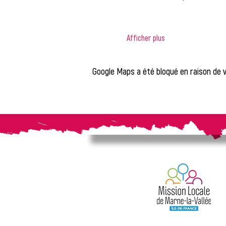
Afficher plus
Google Maps a été bloqué en raison de 