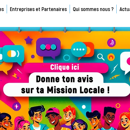
es
Entreprises et Partenaires
Qui sommes nous ?
Actu