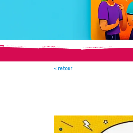
< retour