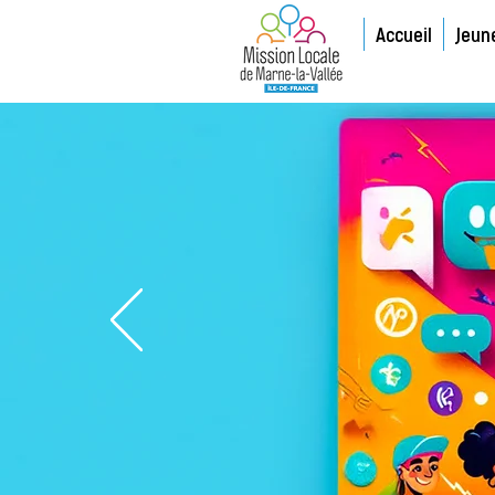
Accueil
Jeun