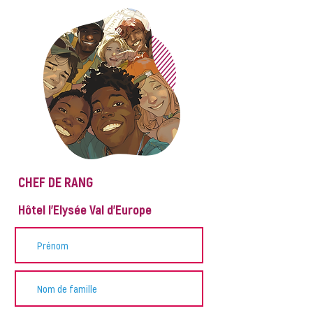
CHEF DE RANG
Hôtel l'Elysée Val d'Europe