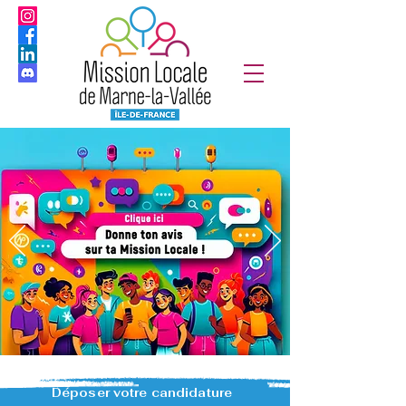
Déposer votre candidature