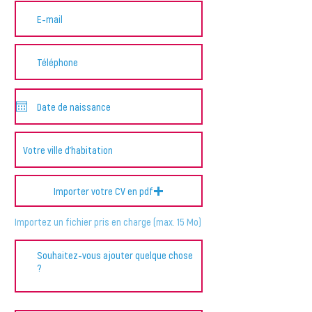
Importer votre CV en pdf
Importez un fichier pris en charge (max. 15 Mo)