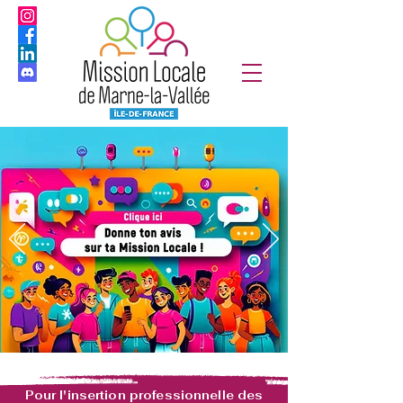
Pour l'insertion professionnelle des