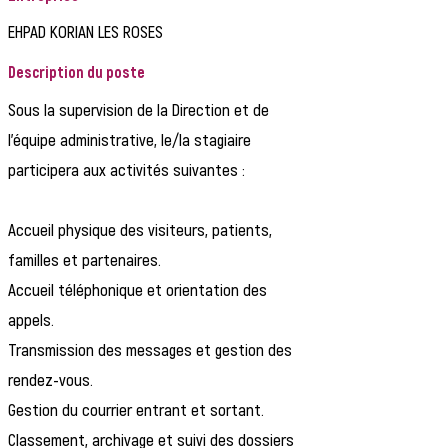
EHPAD KORIAN LES ROSES
Description du poste
Sous la supervision de la Direction et de
l'équipe administrative, le/la stagiaire
participera aux activités suivantes :
Accueil physique des visiteurs, patients,
familles et partenaires.
Accueil téléphonique et orientation des
appels.
Transmission des messages et gestion des
rendez-vous.
Gestion du courrier entrant et sortant.
Classement, archivage et suivi des dossiers