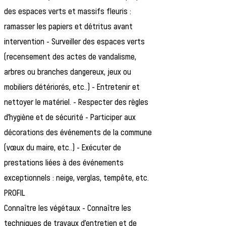
des espaces verts et massifs fleuris :
ramasser les papiers et détritus avant
intervention - Surveiller des espaces verts
(recensement des actes de vandalisme,
arbres ou branches dangereux, jeux ou
mobiliers détériorés, etc..) - Entretenir et
nettoyer le matériel. - Respecter des règles
d'hygiène et de sécurité - Participer aux
décorations des événements de la commune
(vœux du maire, etc..) - Exécuter de
prestations liées à des événements
exceptionnels : neige, verglas, tempête, etc.
PROFIL
Connaître les végétaux - Connaître les
techniques de travaux d'entretien et de