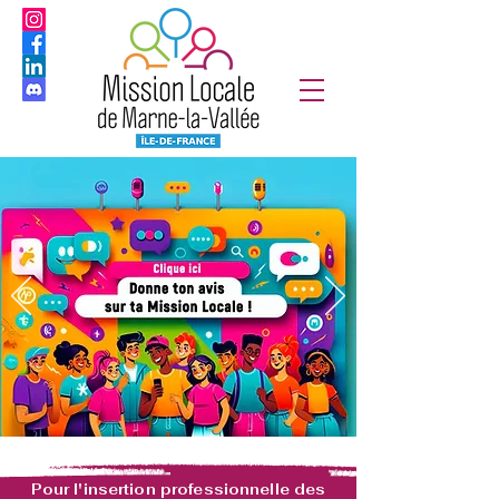
Pour l'insertion professionnelle des