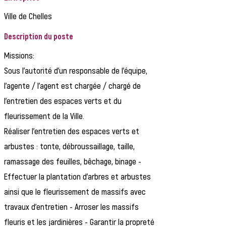
Ville de Chelles
Description du poste
Missions:
Sous l'autorité d'un responsable de l'équipe,
l'agente / l'agent est chargée / chargé de
l'entretien des espaces verts et du
fleurissement de la Ville.
Réaliser l'entretien des espaces verts et
arbustes : tonte, débroussaillage, taille,
ramassage des feuilles, bêchage, binage -
Effectuer la plantation d'arbres et arbustes
ainsi que le fleurissement de massifs avec
travaux d'entretien - Arroser les massifs
fleuris et les jardinières - Garantir la propreté