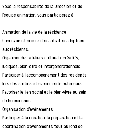
Sous la responsabilité de la Direction et de
l'équipe animation, vous participerez à :
Animation de la vie de la résidence
Concevoir et animer des activités adaptées
aux résidents.
Organiser des ateliers culturels, créatifs,
ludiques, bien-être et intergénérationnels.
Participer à l'accompagnement des résidents
lors des sorties et événements extérieurs.
Favoriser le lien social et le bien-vivre au sein
de la résidence.
Organisation d'événements
Participer à la création, la préparation et la
coordination d'événements tout au long de