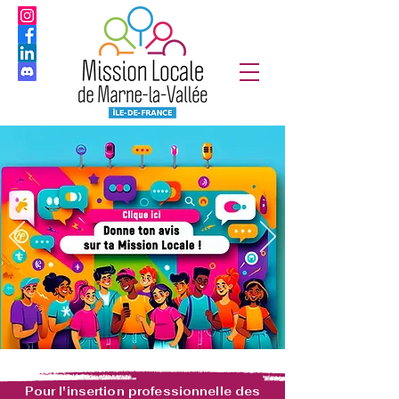
Pour l'insertion professionnelle des