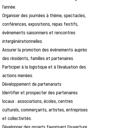
l'année.
Organiser des journées à thème, spectacles,
conférences, expositions, repas festifs,
événements saisonniers et rencontres
intergénérationnelles.
Assurer la promotion des événements auprès
des résidents, familles et partenaires.
Participer à la logistique et à l'évaluation des
actions menées.
Développement de partenariats
Identifier et prospecter des partenaires
locaux : associations, écoles, centres
culturels, commerçants, artistes, entreprises
et collectivités.
Développer des projets favorisant l'ouverture