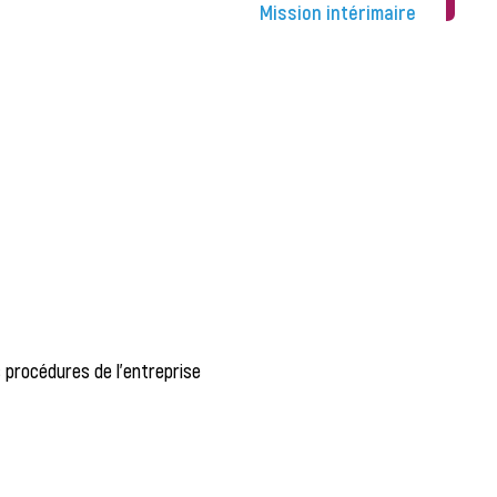
Mission intérimaire
procédures de l'entreprise