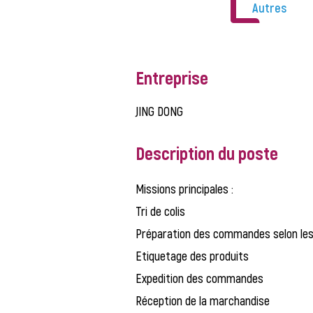
Autres
Entreprise
JING DONG
Description du poste
Missions principales :
Tri de colis
Préparation des commandes selon les 
Etiquetage des produits
Expedition des commandes
Réception de la marchandise