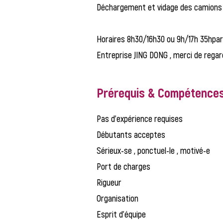
Déchargement et vidage des camions
Horaires 8h30/16h30 ou 9h/17h 35hpar 
Entreprise JING DONG , merci de regar
Prérequis & Compétence
Pas d'expérience requises
Débutants acceptes
Sérieux-se , ponctuel-le , motivé-e
Port de charges
Rigueur
Organisation
Esprit d'équipe