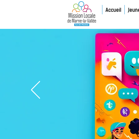
Accueil
Jeun