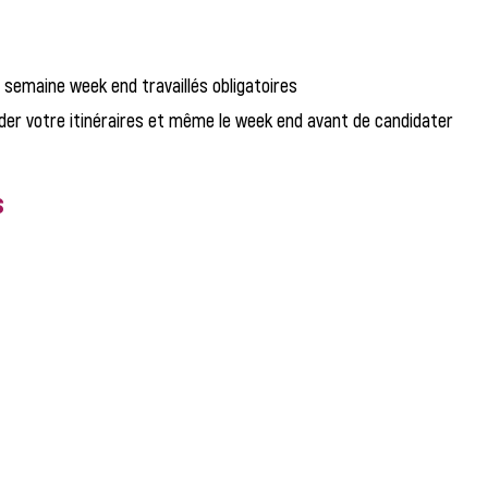
semaine week end travaillés obligatoires
der votre itinéraires et même le week end avant de candidater
s