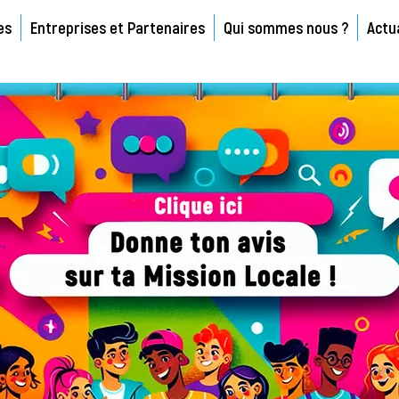
es
Entreprises et Partenaires
Qui sommes nous ?
Actu