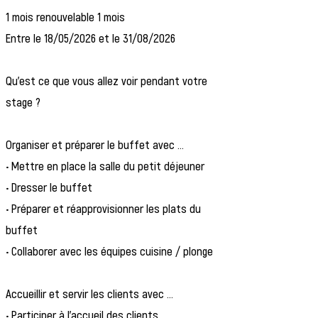
1 mois renouvelable 1 mois
Entre le 18/05/2026 et le 31/08/2026
Qu’est ce que vous allez voir pendant votre
stage ?
Organiser et préparer le buffet avec ...
• Mettre en place la salle du petit déjeuner
• Dresser le buffet
• Préparer et réapprovisionner les plats du
buffet
• Collaborer avec les équipes cuisine / plonge
Accueillir et servir les clients avec ...
• Participer à l’accueil des clients