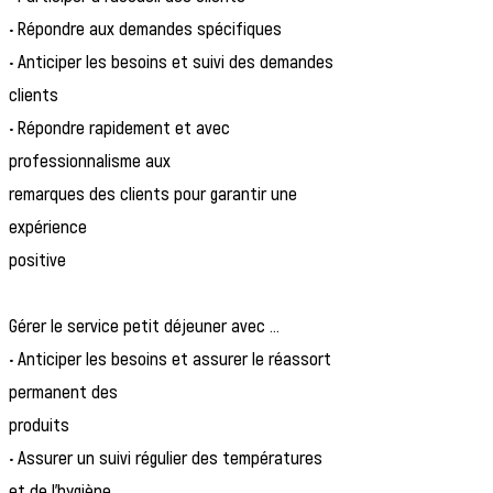
• Répondre aux demandes spécifiques
• Anticiper les besoins et suivi des demandes
clients
• Répondre rapidement et avec
professionnalisme aux
remarques des clients pour garantir une
expérience
positive
Gérer le service petit déjeuner avec ...
• Anticiper les besoins et assurer le réassort
permanent des
produits
• Assurer un suivi régulier des températures
et de l’hygiène