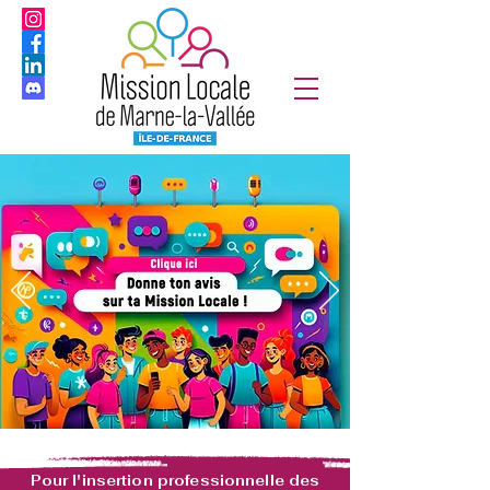
Pour l'insertion professionnelle des